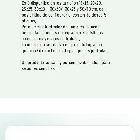
Está disponible en los tamaños 15x15, 20x20,
25x25, 30x20H, 30x20V, 30x25 y 30x30 cm, con
posibilidad de configurar el contenido desde 5
pliegos.
Permite elegir el color del lomo en blanco o
negro, facilitando su integración en distintas
colecciones y estilos de trabajo.
La impresión se realiza en papel fotográfico
químico Fujifilm lustre al igual que las portadas.
Un producto versátil y personalizable, ideal para
sesiones sencillas.