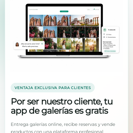
VENTAJA EXCLUSIVA PARA CLIENTES
Por ser nuestro cliente, tu
app de galerías es gratis
Entrega galerías online, recibe reservas y vende
productos con una plataforma profesional