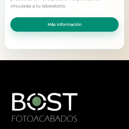
vinculada a tu laboratorio.
Más información