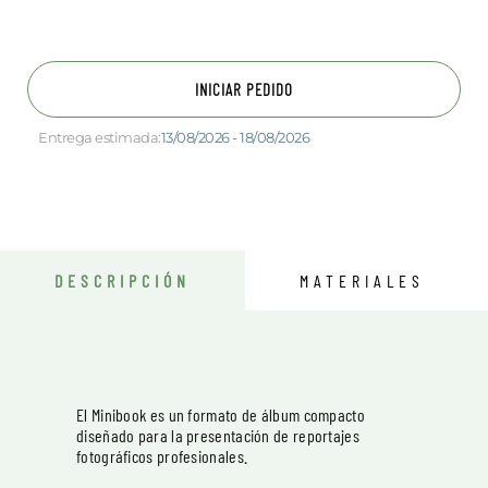
INICIAR PEDIDO
Entrega estimada:
13/08/2026 - 18/08/2026
DESCRIPCIÓN
MATERIALES
El Minibook es un formato de álbum compacto
diseñado para la presentación de reportajes
fotográficos profesionales.