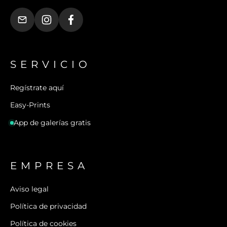
SERVICIO
Regístrate aquí
Easy-Prints
App de galerías gratis
EMPRESA
Aviso legal
Política de privacidad
Política de cookies