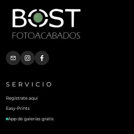
SERVICIO
Regístrate aquí
Easy-Prints
App de galerías gratis