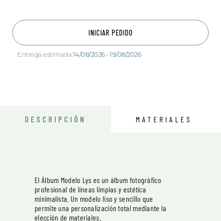
INICIAR PEDIDO
Entrega estimada:
14/08/2026 - 19/08/2026
DESCRIPCIÓN
MATERIALES
El Álbum Modelo Lys es un álbum fotográfico
profesional de líneas limpias y estética
minimalista. Un modelo liso y sencillo que
permite una personalización total mediante la
elección de materiales.