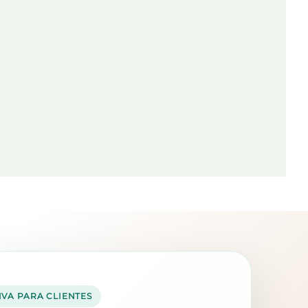
IVA PARA CLIENTES