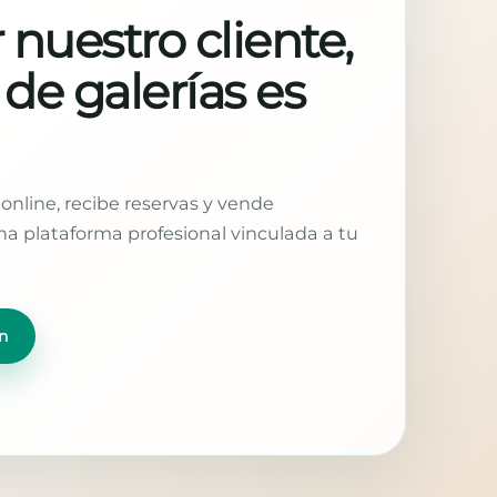
 nuestro cliente,
 de galerías es
online, recibe reservas y vende
a plataforma profesional vinculada a tu
n