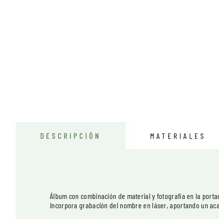
DESCRIPCIÓN
MATERIALES
Álbum con combinación de material y fotografía en la port
Incorpora grabación del nombre en láser, aportando un ac