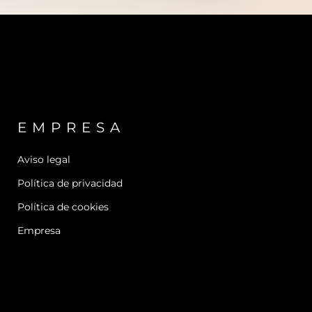
EMPRESA
Aviso legal
Política de privacidad
Política de cookies
Empresa