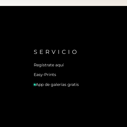
SERVICIO
Regístrate aquí
Easy-Prints
App de galerías gratis