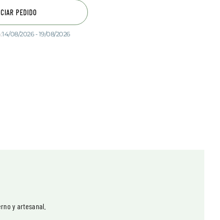
ICIAR PEDIDO
:
14/08/2026 - 19/08/2026
rno y artesanal.