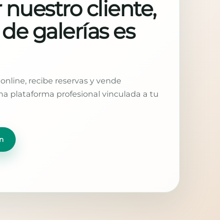
 nuestro cliente,
 de galerías es
online, recibe reservas y vende
a plataforma profesional vinculada a tu
n