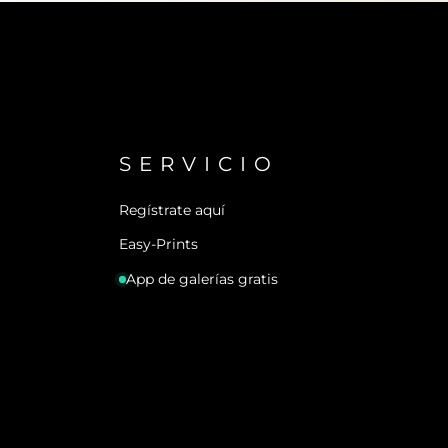
SERVICIO
Regístrate aquí
Easy-Prints
App de galerías gratis