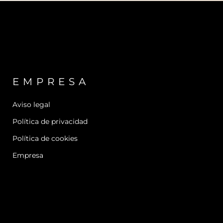
EMPRESA
Aviso legal
Política de privacidad
Política de cookies
Empresa