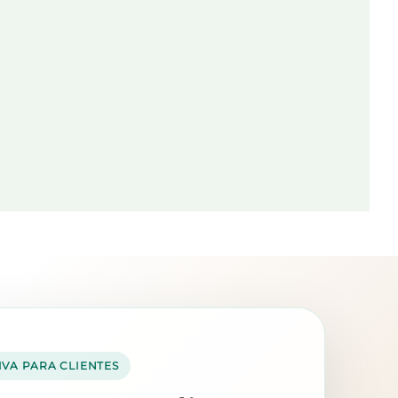
IVA PARA CLIENTES