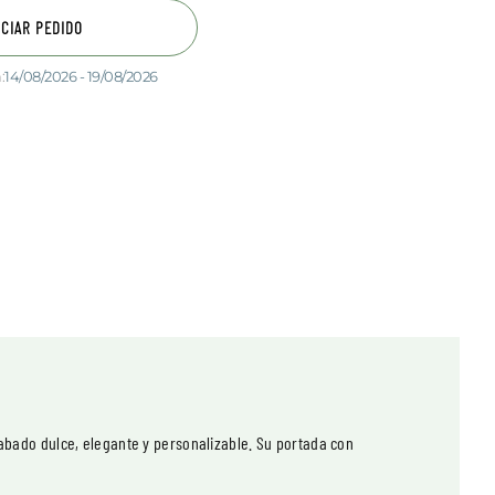
ICIAR PEDIDO
:
14/08/2026 - 19/08/2026
abado dulce, elegante y personalizable. Su portada con