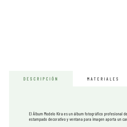
DESCRIPCIÓN
MATERIALES
El Álbum Modelo Kira es un álbum fotográfico profesional d
estampado decorativo y ventana para imagen aporta un carác