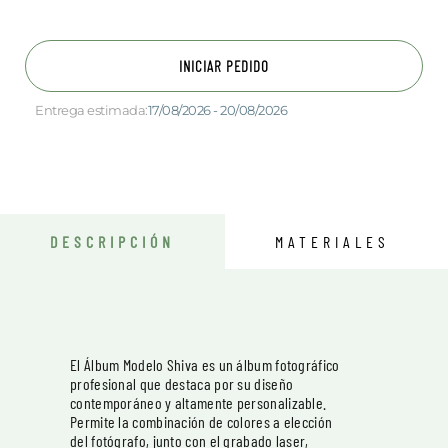
INICIAR PEDIDO
Entrega estimada:
17/08/2026 - 20/08/2026
DESCRIPCIÓN
MATERIALES
El Álbum Modelo Shiva es un álbum fotográfico
profesional que destaca por su diseño
contemporáneo y altamente personalizable.
Permite la combinación de colores a elección
del fotógrafo, junto con el grabado laser,