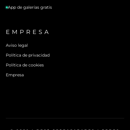
App de galerías gratis
EMPRESA
Aviso legal
Política de privacidad
Política de cookies
Empresa