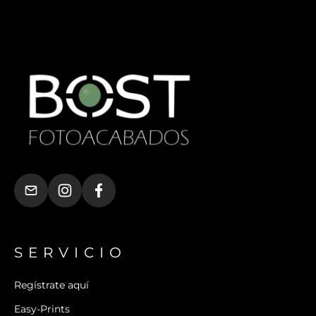
SERVICIO
Regístrate aquí
Easy-Prints