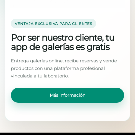
VENTAJA EXCLUSIVA PARA CLIENTES
Por ser nuestro cliente, tu
app de galerías es gratis
Entrega galerías online, recibe reservas y vende
productos con una plataforma profesional
vinculada a tu laboratorio.
Más información