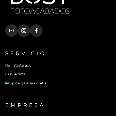
SERVICIO
Regístrate aquí
Easy-Prints
App de galerías gratis
EMPRESA