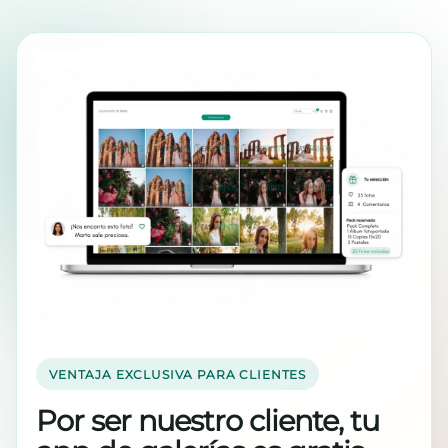
VENTAJA EXCLUSIVA PARA CLIENTES
Por ser nuestro cliente, tu