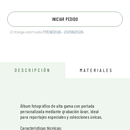
INICIAR PEDIDO
Entrega estimada:
17/08/2026 - 20/08/2026
DESCRIPCIÓN
MATERIALES
Álbum fotográfico de alta gama con portada
personalizada mediante grabación láser, ideal
para reportajes especiales y colecciones únicas.
Características técnicas: