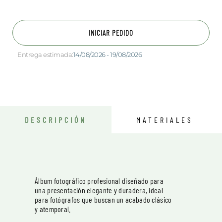
INICIAR PEDIDO
Entrega estimada:
14/08/2026 - 19/08/2026
DESCRIPCIÓN
MATERIALES
Álbum fotográfico profesional diseñado para
una presentación elegante y duradera, ideal
para fotógrafos que buscan un acabado clásico
y atemporal.