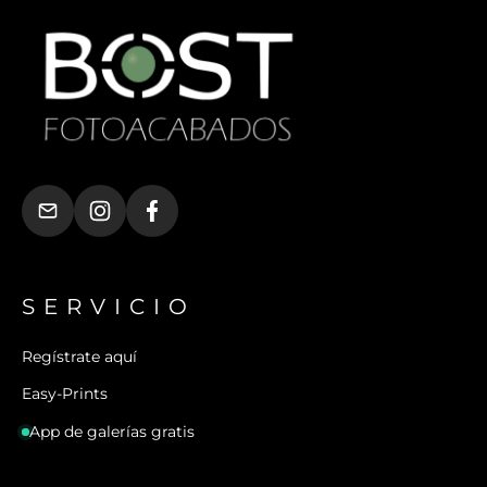
SERVICIO
Regístrate aquí
Easy-Prints
App de galerías gratis