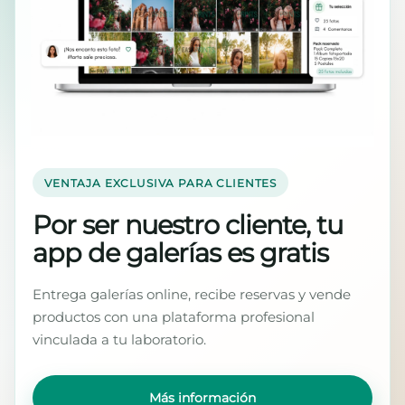
VENTAJA EXCLUSIVA PARA CLIENTES
Por ser nuestro cliente, tu
app de galerías es gratis
Entrega galerías online, recibe reservas y vende
productos con una plataforma profesional
vinculada a tu laboratorio.
Más información