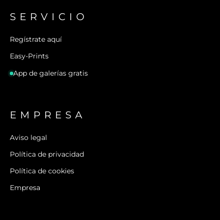
SERVICIO
Regístrate aquí
Easy-Prints
App de galerías gratis
EMPRESA
Aviso legal
Política de privacidad
Política de cookies
Empresa