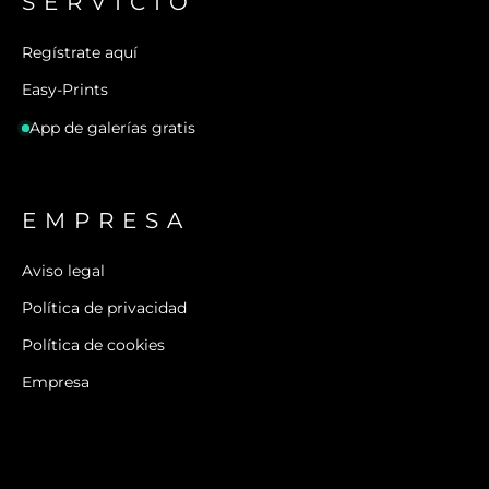
SERVICIO
Regístrate aquí
Easy-Prints
App de galerías gratis
EMPRESA
Aviso legal
Política de privacidad
Política de cookies
Empresa