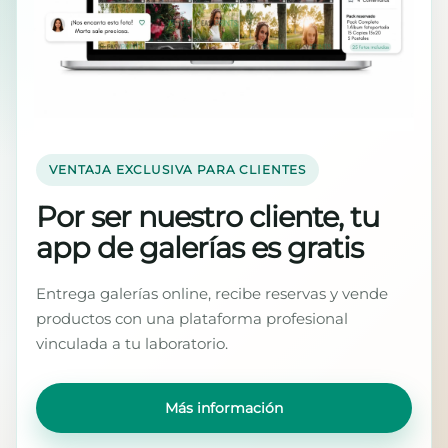
VENTAJA EXCLUSIVA PARA CLIENTES
Por ser nuestro cliente, tu
app de galerías es gratis
Entrega galerías online, recibe reservas y vende
productos con una plataforma profesional
vinculada a tu laboratorio.
Más información