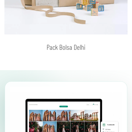
Pack Bolsa Delhi