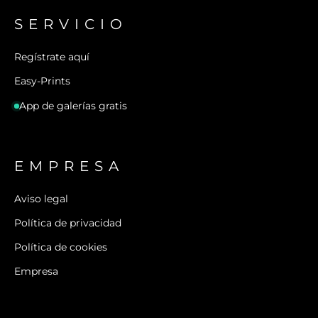
SERVICIO
Regístrate aquí
Easy-Prints
App de galerías gratis
EMPRESA
Aviso legal
Política de privacidad
Política de cookies
Empresa