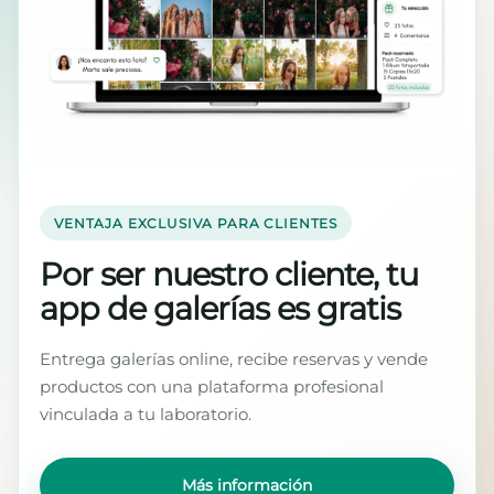
VENTAJA EXCLUSIVA PARA CLIENTES
Por ser nuestro cliente, tu
app de galerías es gratis
Entrega galerías online, recibe reservas y vende
productos con una plataforma profesional
vinculada a tu laboratorio.
Más información