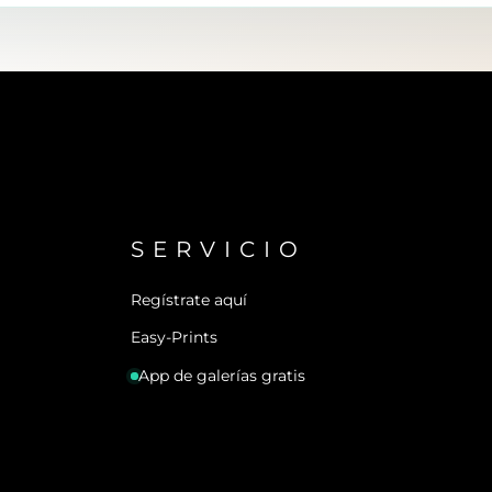
SERVICIO
Regístrate aquí
Easy-Prints
App de galerías gratis