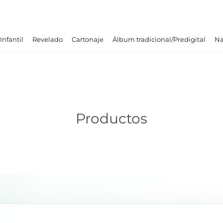
Infantil
Revelado
Cartonaje
Álbum tradicional/Predigital
Na
Productos