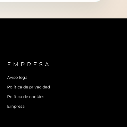
EMPRESA
Aviso legal
Política de privacidad
Política de cookies
Empresa