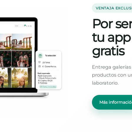
VENTAJA EXCLUS
Por ser
tu app
gratis
Entrega galerías 
productos con un
laboratorio.
Más informació