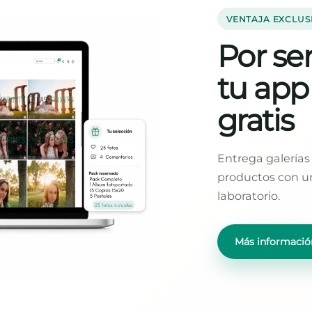
VENTAJA EXCLUS
Por ser
tu app
gratis
Entrega galerías 
productos con un
laboratorio.
Más informació