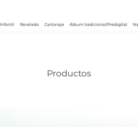
Infantil
Revelado
Cartonaje
Álbum tradicional/Predigital
Na
Productos