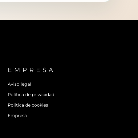
EMPRESA
Aviso legal
Política de privacidad
Política de cookies
Empresa