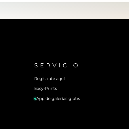
SERVICIO
Regístrate aquí
Easy-Prints
App de galerías gratis