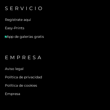
SERVICIO
Regístrate aquí
Easy-Prints
App de galerías gratis
EMPRESA
Aviso legal
Política de privacidad
Política de cookies
Empresa