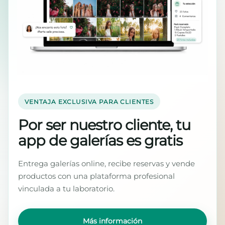
VENTAJA EXCLUSIVA PARA CLIENTES
Por ser nuestro cliente, tu
app de galerías es gratis
Entrega galerías online, recibe reservas y vende
productos con una plataforma profesional
vinculada a tu laboratorio.
Más información