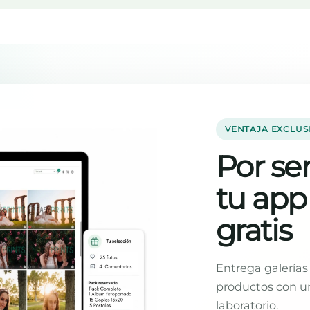
VENTAJA EXCLUS
Por ser
tu app
gratis
Entrega galerías 
productos con un
laboratorio.