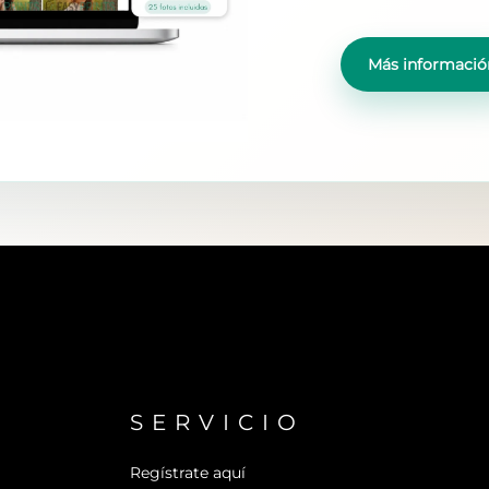
Más informació
SERVICIO
Regístrate aquí