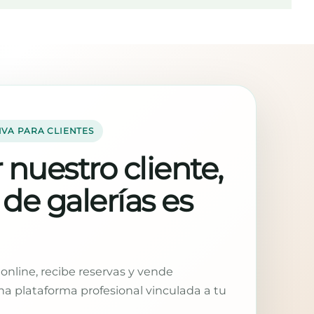
IVA PARA CLIENTES
 nuestro cliente,
 de galerías es
online, recibe reservas y vende
a plataforma profesional vinculada a tu