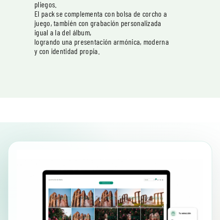
pliegos.
El pack se complementa con bolsa de corcho a
juego, también con grabación personalizada
igual a la del álbum,
logrando una presentación armónica, moderna
y con identidad propia.