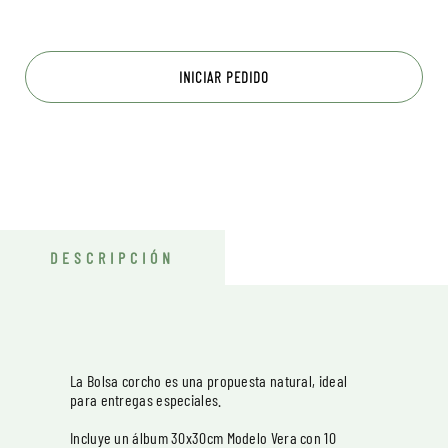
INICIAR PEDIDO
DESCRIPCIÓN
La Bolsa corcho es una propuesta natural, ideal
para entregas especiales.
Incluye un álbum 30x30cm Modelo Vera con 10