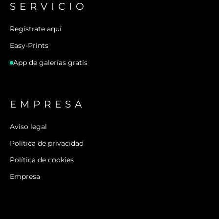
SERVICIO
Regístrate aquí
Easy-Prints
App de galerías gratis
EMPRESA
Aviso legal
Política de privacidad
Política de cookies
Empresa