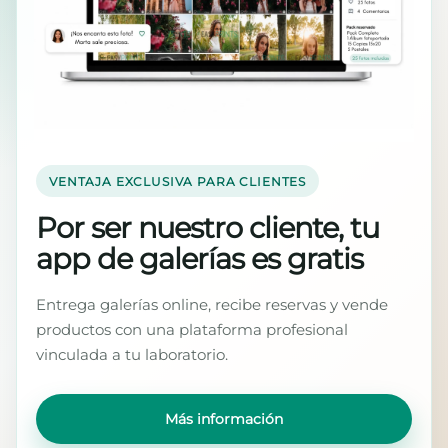
VENTAJA EXCLUSIVA PARA CLIENTES
Por ser nuestro cliente, tu
app de galerías es gratis
Entrega galerías online, recibe reservas y vende
productos con una plataforma profesional
vinculada a tu laboratorio.
Más información