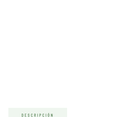
DESCRIPCIÓN