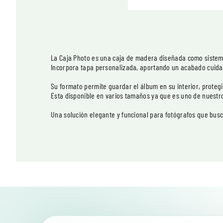
La Caja Photo es una caja de madera diseñada como sistema
Incorpora tapa personalizada, aportando un acabado cuidado
Su formato permite guardar el álbum en su interior, proteg
Esta disponible en varios tamaños ya que es uno de nuestro
Una solución elegante y funcional para fotógrafos que bus