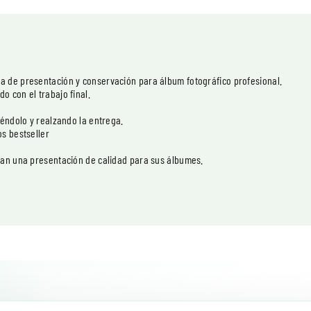
 de presentación y conservación para álbum fotográfico profesional.
 con el trabajo final.
iéndolo y realzando la entrega.
s bestseller
can una presentación de calidad para sus álbumes.