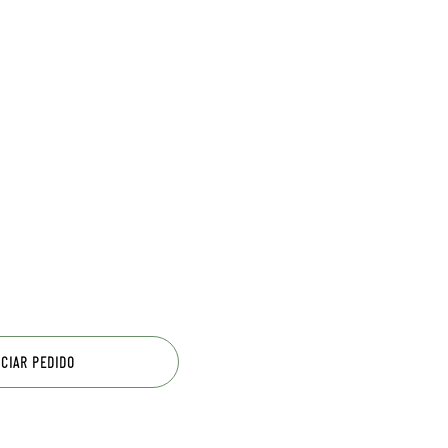
ICIAR PEDIDO