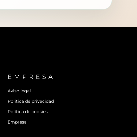
EMPRESA
Aviso legal
Política de privacidad
Política de cookies
Empresa