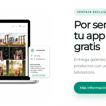
VENTAJA EXCLUS
Por ser
tu app
gratis
Entrega galerías 
productos con un
laboratorio.
Más informació