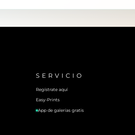
SERVICIO
Regístrate aquí
Easy-Prints
App de galerías gratis