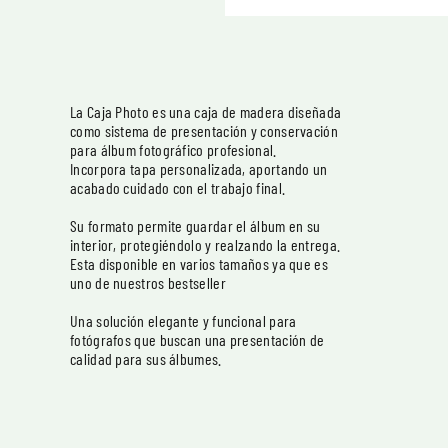
La Caja Photo es una caja de madera diseñada
como sistema de presentación y conservación
para álbum fotográfico profesional.
Incorpora tapa personalizada, aportando un
acabado cuidado con el trabajo final.
Su formato permite guardar el álbum en su
interior, protegiéndolo y realzando la entrega.
Esta disponible en varios tamaños ya que es
uno de nuestros bestseller
Una solución elegante y funcional para
fotógrafos que buscan una presentación de
calidad para sus álbumes.