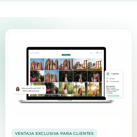
VENTAJA EXCLUSIVA PARA CLIENTES