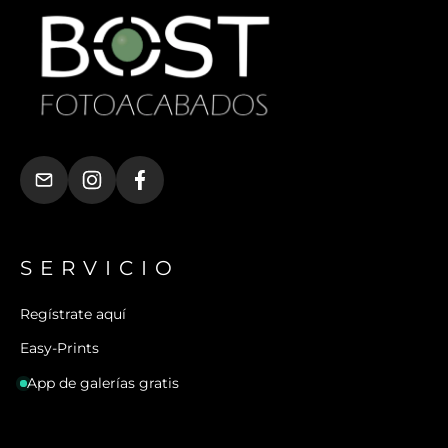
SERVICIO
Regístrate aquí
Easy-Prints
App de galerías gratis